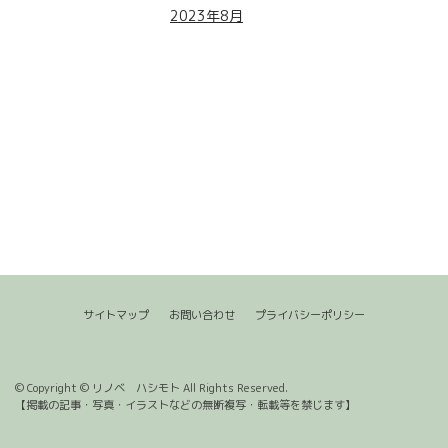
2023年8月
サイトマップ
お問い合わせ
プライバシーポリシー
© Copyright © リノベ ハシモト All Rights Reserved.
【掲載の記事・写真・イラストなどの無断複写・転載等を禁じます】